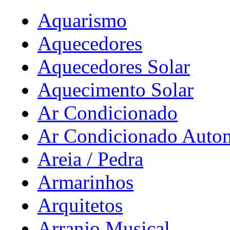
Aquarismo
Aquecedores
Aquecedores Solar
Aquecimento Solar
Ar Condicionado
Ar Condicionado Auto
Areia / Pedra
Armarinhos
Arquitetos
Arranjo Musical