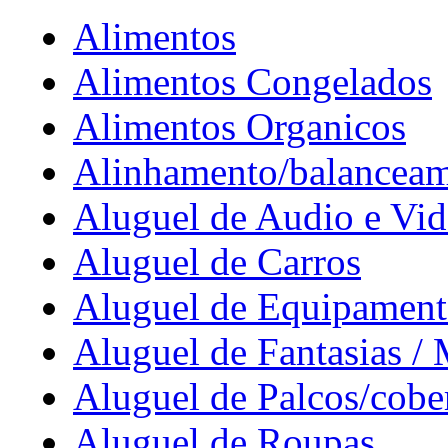
Alimentos
Alimentos Congelados
Alimentos Organicos
Alinhamento/balancea
Aluguel de Audio e Vi
Aluguel de Carros
Aluguel de Equipament
Aluguel de Fantasias / 
Aluguel de Palcos/cobe
Aluguel de Roupas