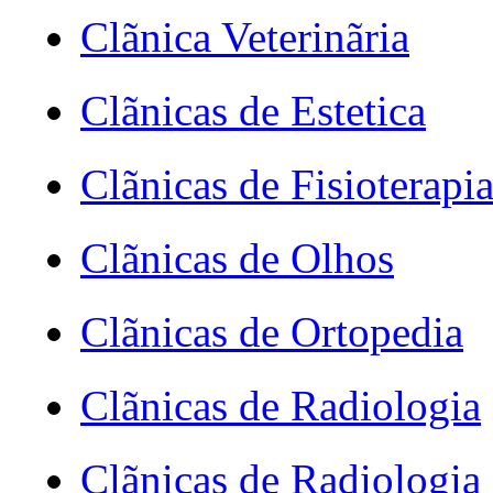
Clãnica Veterinãria
Clãnicas de Estetica
Clãnicas de Fisioterapi
Clãnicas de Olhos
Clãnicas de Ortopedia
Clãnicas de Radiologia
Clãnicas de Radiologia