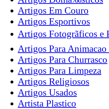
Artigos Em Couro
Artigos Esportivos
Artigos Fotogrãficos e
Artigos Para Animacao 
Artigos Para Churrasco
Artigos Para Limpeza
Artigos Religiosos
Artigos Usados
Artista Plastico