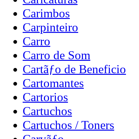
Carimbos
Carpinteiro
Carro
Carro de Som
Cartãƒo de Beneficio
Cartomantes
Cartorios
Cartuchos
Cartuchos / Toners
Carvãƒo