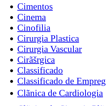
Cimentos
Cinema
Cinofilia
Cirurgia Plastica
Cirurgia Vascular
Cirãšrgica
Classificado
Classificado de Empreg
Clãnica de Cardiologia