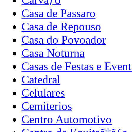
Casa de Passaro
Casa de Repouso
Casa do Povoador
Casa Noturna
Casas de Festas e Even
Catedral
Celulares
Cemiterios
Centro Automotivo