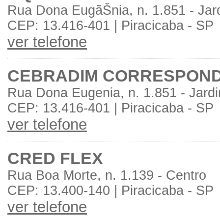
Rua Dona EugãŠnia, n. 1.851 - Jar
CEP: 13.416-401 | Piracicaba - SP
ver telefone
CEBRADIM CORRESPOND
Rua Dona Eugenia, n. 1.851 - Jard
CEP: 13.416-401 | Piracicaba - SP
ver telefone
CRED FLEX
Rua Boa Morte, n. 1.139 - Centro
CEP: 13.400-140 | Piracicaba - SP
ver telefone