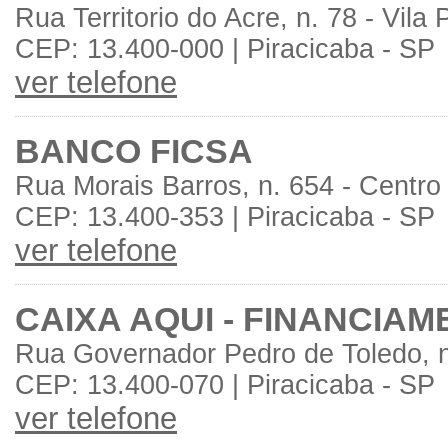
Rua Territorio do Acre, n. 78 - Vila
CEP: 13.400-000 | Piracicaba - SP
ver telefone
BANCO FICSA
Rua Morais Barros, n. 654 - Centro
CEP: 13.400-353 | Piracicaba - SP
ver telefone
CAIXA AQUI - FINANCIA
Rua Governador Pedro de Toledo, n
CEP: 13.400-070 | Piracicaba - SP
ver telefone