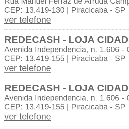
Rua Manuel Ferraz de Arruda Campo
CEP: 13.419-130 | Piracicaba - SP
ver telefone
REDECASH - LOJA CIDAD
Avenida Independencia, n. 1.606 - 
CEP: 13.419-155 | Piracicaba - SP
ver telefone
REDECASH - LOJA CIDAD
Avenida Independencia, n. 1.606 - 
CEP: 13.419-155 | Piracicaba - SP
ver telefone