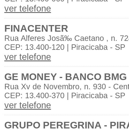
ver telefone
FINACENTER
Rua Alferes Josã‰ Caetano , n. 72
CEP: 13.400-120 | Piracicaba - SP
ver telefone
GE MONEY - BANCO BMG
Rua Xv de Novembro, n. 930 - Cen
CEP: 13.400-370 | Piracicaba - SP
ver telefone
GRUPO PEREGRINA - PI