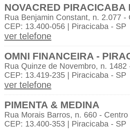
NOVACRED PIRACICABA 
Rua Benjamin Constant, n. 2.077 -
CEP: 13.400-056 | Piracicaba - SP
ver telefone
OMNI FINANCEIRA - PIR
Rua Quinze de Novembro, n. 1482 
CEP: 13.419-235 | Piracicaba - SP
ver telefone
PIMENTA & MEDINA
Rua Morais Barros, n. 660 - Centro
CEP: 13.400-353 | Piracicaba - SP