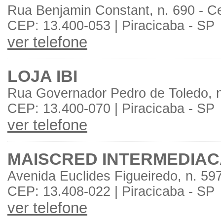
Rua Benjamin Constant, n. 690 - C
CEP: 13.400-053 | Piracicaba - SP
ver telefone
LOJA IBI
Rua Governador Pedro de Toledo, n
CEP: 13.400-070 | Piracicaba - SP
ver telefone
MAISCRED INTERMEDIAC
Avenida Euclides Figueiredo, n. 59
CEP: 13.408-022 | Piracicaba - SP
ver telefone