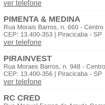
ver telefone
PIMENTA & MEDINA
Rua Morais Barros, n. 660 - Centro
CEP: 13.400-353 | Piracicaba - SP
ver telefone
PIRAINVEST
Rua Moraes Barros, n. 948 - Centr
CEP: 13.400-356 | Piracicaba - SP
ver telefone
RC CRED