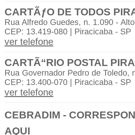
CARTÃƒO DE TODOS PIR
Rua Alfredo Guedes, n. 1.090 - Alto
CEP: 13.419-080 | Piracicaba - SP
ver telefone
CARTÃ“RIO POSTAL PIR
Rua Governador Pedro de Toledo, n
CEP: 13.400-070 | Piracicaba - SP
ver telefone
CEBRADIM - CORRESPON
AQUI