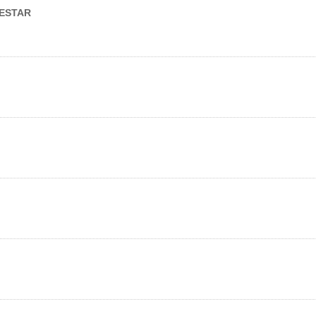
 ESTAR