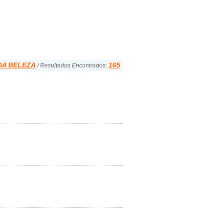
DA BELEZA
165
/ Resultados Encontrados: