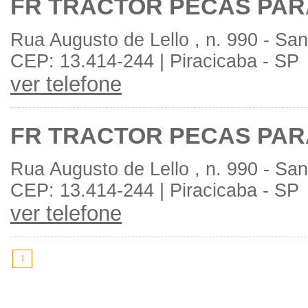
FR TRACTOR PECAS PAR
Rua Augusto de Lello , n. 990 - Sa
CEP: 13.414-244 | Piracicaba - SP
ver telefone
FR TRACTOR PECAS PAR
Rua Augusto de Lello , n. 990 - Sa
CEP: 13.414-244 | Piracicaba - SP
ver telefone
1