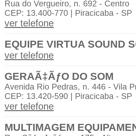
Rua do Vergueiro, n. 692 - Centro
CEP: 13.400-770 | Piracicaba - SP
ver telefone
EQUIPE VIRTUA SOUND S
ver telefone
GERAÃ‡ÃƒO DO SOM
Avenida Rio Pedras, n. 446 - Vila 
CEP: 13.420-590 | Piracicaba - SP
ver telefone
MULTIMAGEM EQUIPAMEN